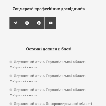
Соцмережі професійних дослідників
Останні дописи у блозі
Державний архів Тернопільської області –
Метричні книги
Державний архів Тернопільської області –
Метричні книги
Державний архів Тернопільської області –
Метричні книги
Державний архів Дніпропетровської області –