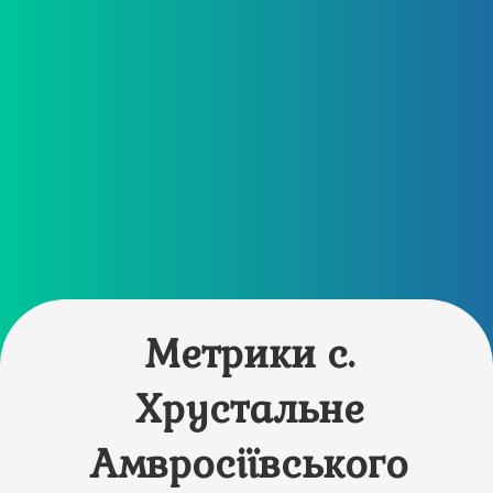
Метрики с.
Хрустальне
Амвросіївського