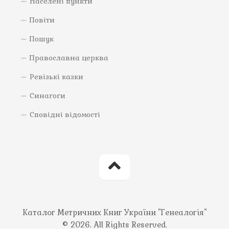
Населені пункти
Повіти
Пошук
Православна церква
Ревізькі казки
Синагоги
Сповідні відомості
Каталог Метричних Книг України "Генеалогія"
© 2026. All Rights Reserved.