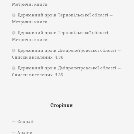
Метричні книги
Державний архів Тернопільської області –
Метричні книги
Державний архів Тернопільської області –
Метричні книги
Державний архів Дніпропетровської області –
Списки виселених. Ч.36
Державний архів Дніпропетровської області –
Списки виселених. Ч.35
Сторінки
Єпархії
Архіви