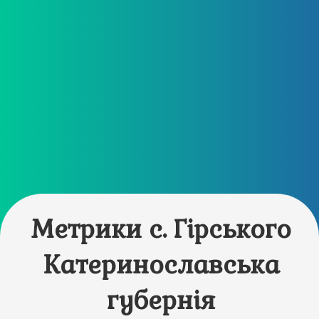
Метрики с. Гірського
Катеринославська
губернія