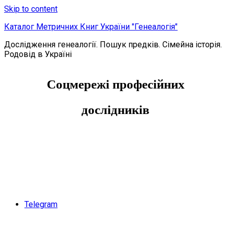
Skip to content
Каталог Метричних Книг України "Генеалогія"
Дослідження генеалогії. Пошук предків. Сімейна історія.
Родовід в Україні
Соцмережі професійних
дослідників
Telegram