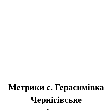
Метрики с. Герасимівка
Чернігівське