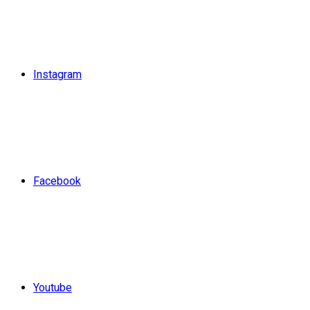
Instagram
Facebook
Youtube