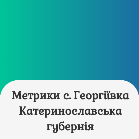
Метрики с. Георгіївка
Катеринославська
губернія