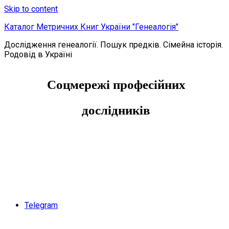
Skip to content
Каталог Метричних Книг України "Генеалогія"
Дослідження генеалогії. Пошук предків. Сімейна історія.
Родовід в Україні
Соцмережі професійних
дослідників
Telegram