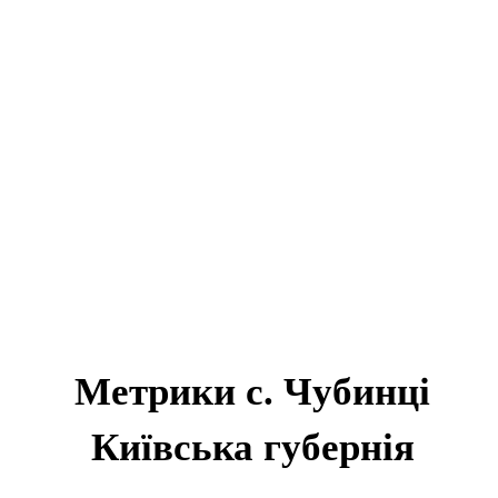
Метрики с. Чубинці
Київська губернія