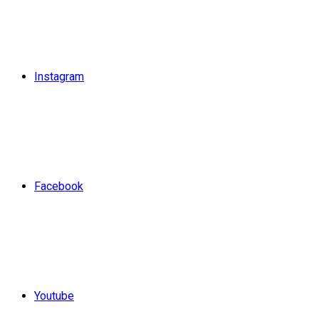
Instagram
Facebook
Youtube