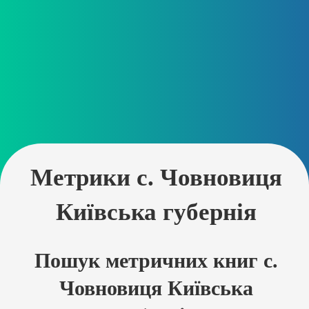
Метрики с. Човновиця
Київська губернія
Пошук метричних книг с.
Човновиця Київська