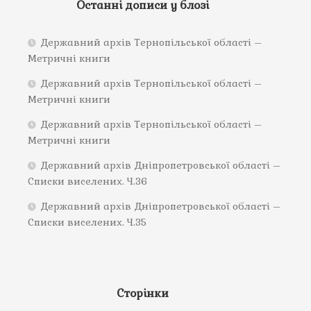
Останні дописи у блозі
Державний архів Тернопільської області –
Метричні книги
Державний архів Тернопільської області –
Метричні книги
Державний архів Тернопільської області –
Метричні книги
Державний архів Дніпропетровської області –
Списки виселених. Ч.36
Державний архів Дніпропетровської області –
Списки виселених. Ч.35
Сторінки