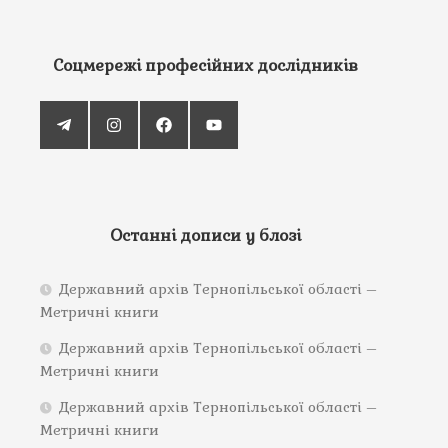
Соцмережі професійних дослідників
Останні дописи у блозі
Державний архів Тернопільської області –
Метричні книги
Державний архів Тернопільської області –
Метричні книги
Державний архів Тернопільської області –
Метричні книги