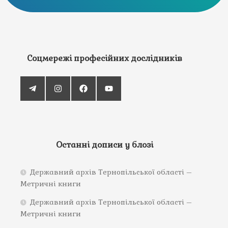
Соцмережі професійних дослідників
Останні дописи у блозі
Державний архів Тернопільської області –
Метричні книги
Державний архів Тернопільської області –
Метричні книги