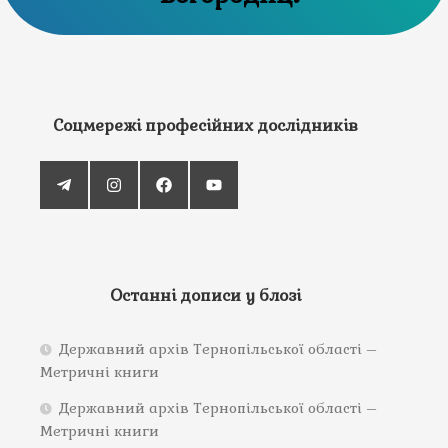
Соцмережі професійних дослідників
Останні дописи у блозі
Державний архів Тернопільської області –
Метричні книги
Державний архів Тернопільської області –
Метричні книги