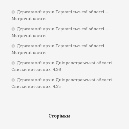
Державний архів Тернопільської області –
Метричні книги
Державний архів Тернопільської області –
Метричні книги
Державний архів Тернопільської області –
Метричні книги
Державний архів Дніпропетровської області –
Списки виселених. Ч.36
Державний архів Дніпропетровської області –
Списки виселених. Ч.35
Сторінки