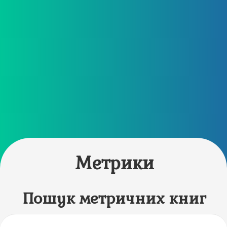
Метрики
Пошук метричних книг