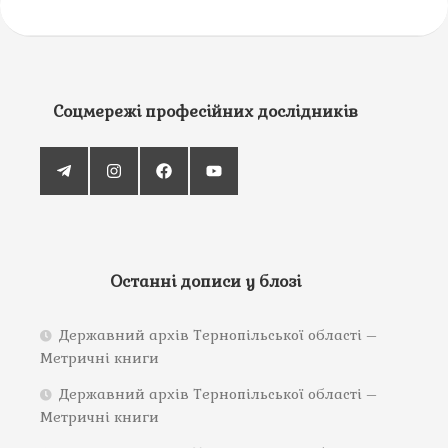
Соцмережі професійних дослідників
Останні дописи у блозі
Державний архів Тернопільської області –
Метричні книги
Державний архів Тернопільської області –
Метричні книги