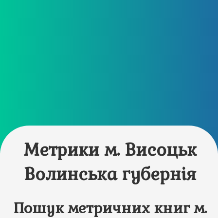
Метрики м. Висоцьк
Волинська губернія
Пошук метричних книг м.