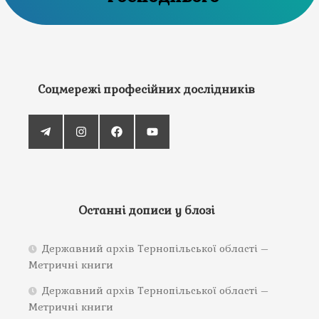
Соцмережі професійних дослідників
Останні дописи у блозі
Державний архів Тернопільської області –
Метричні книги
Державний архів Тернопільської області –
Метричні книги