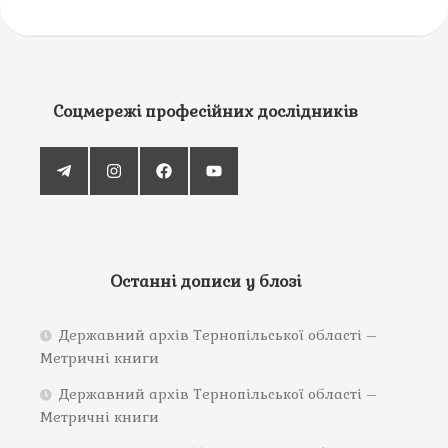
Соцмережі професійних дослідників
Останні дописи у блозі
Державний архів Тернопільської області –
Метричні книги
Державний архів Тернопільської області –
Метричні книги