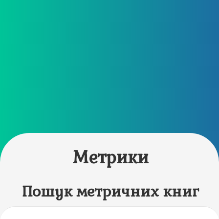
Метрики
Пошук метричних книг