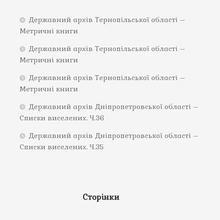
Державний архів Тернопільської області –
Метричні книги
Державний архів Тернопільської області –
Метричні книги
Державний архів Тернопільської області –
Метричні книги
Державний архів Дніпропетровської області –
Списки виселених. Ч.36
Державний архів Дніпропетровської області –
Списки виселених. Ч.35
Сторінки