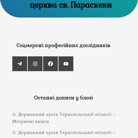
церква св. Параскеви
Соцмережі професійних дослідників
Останні дописи у блозі
Державний архів Тернопільської області –
Метричні книги
Державний архів Тернопільської області –