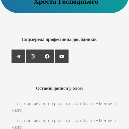
Хреста Господнього
Соцмережі професійних дослідників
Останні дописи у блозі
Державний архів Тернопільської області – Метричні
книги
Державний архів Тернопільської області – Метричні
книги