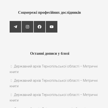
Соцмережі професійних дослідників
Останні дописи у блозі
Державний архів Тернопільської області – Метричні
книги
Державний архів Тернопільської області – Метричні
книги
Державний архів Тернопільської області – Метричні
книги