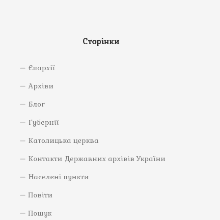
Сторінки
Єпархії
Архіви
Блог
Губернії
Католицька церква
Контакти Державних архівів України
Населені пункти
Повіти
Пошук