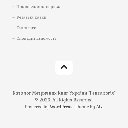
Православна церква
Ревізькі казки
Синагоги
Сповідні відомості
Каталог Метричних Книг України "Генеалогія"
© 2026. All Rights Reserved.
Powered by
WordPress
. Theme by
Alx
.