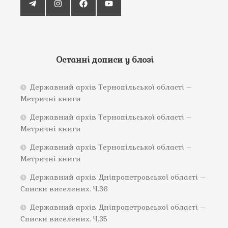
Останні дописи у блозі
Державний архів Тернопільської області –
Метричні книги
Державний архів Тернопільської області –
Метричні книги
Державний архів Тернопільської області –
Метричні книги
Державний архів Дніпропетровської області –
Списки виселених. Ч.36
Державний архів Дніпропетровської області –
Списки виселених. Ч.35