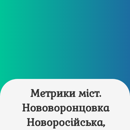
Метрики міст.
Нововоронцовка
Новоросійська,