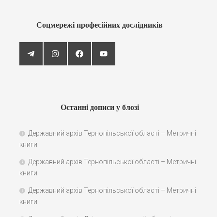
Соцмережі професійних дослідників
Останні дописи у блозі
Державний архів Тернопільської області – Метричні
книги
Державний архів Тернопільської області – Метричні
книги
Державний архів Тернопільської області – Метричні
книги