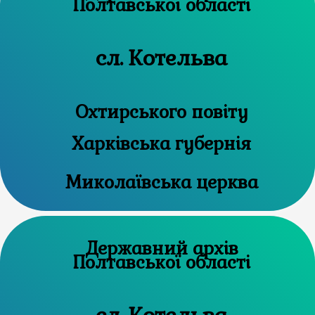
Полтавської області
сл. Котельва
Охтирського повіту
Харківська губернія
Миколаївська церква
Державний архів
Полтавської області