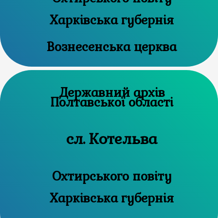
Харківська губернія
Вознесенська церква
Державний архів
Полтавської області
сл. Котельва
Охтирського повіту
Харківська губернія