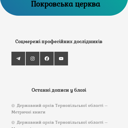
Покровська церква
Соцмережі професійних дослідників
Останні дописи у блозі
Державний архів Тернопільської області –
Метричні книги
Державний архів Тернопільської області –