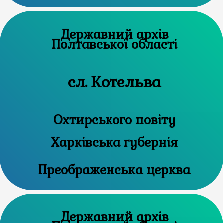
Державний архів
Полтавської області
сл. Котельва
Охтирського повіту
Харківська губернія
Преображенська церква
Державний архів