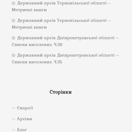
Державний архів Тернопільської області –
Метричні книги
Державний архів Тернопільської області –
Метричні книги
Державний архів Дніпропетровської області –
Списки виселених. Ч.36
Державний архів Дніпропетровської області –
Списки виселених. Ч.35
Сторінки
Єпархії
Архіви
Блог