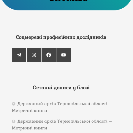
Соцмережі професійних дослідників
Останні дописи у блозі
Державний архів Тернопільської області –
Метричні книги
Державний архів Тернопільської області –
Метричні книги