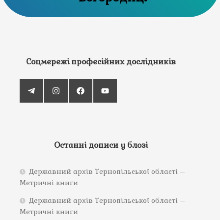
Соцмережі професійних дослідників
Останні дописи у блозі
Державний архів Тернопільської області –
Метричні книги
Державний архів Тернопільської області –
Метричні книги