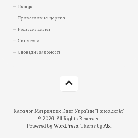
Пошук
Православна церква
Ревізькі казки
Синагоги
Сповідні відомості
Каталог Метричних Книг України "Генеалогія"
© 2026. All Rights Reserved.
Powered by
WordPress
. Theme by
Alx
.