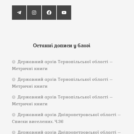
Останні дописи у блозі
Державний архів Тернопільської області –
Метричні книги
Державний архів Тернопільської області –
Метричні книги
Державний архів Тернопільської області –
Метричні книги
Державний архів Дніпропетровської області –
Списки виселених. Ч.36
Державний архів Дніпропетровської області –