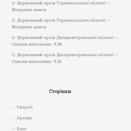
Державний архів Тернопільської області –
Метричні книги
Державний архів Тернопільської області –
Метричні книги
Державний архів Дніпропетровської області –
Списки виселених. Ч.36
Державний архів Дніпропетровської області –
Списки виселених. Ч.35
Сторінки
Єпархії
Архіви
Блог