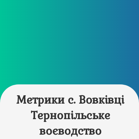
Метрики с. Вовківці
Тернопільське
воєводство