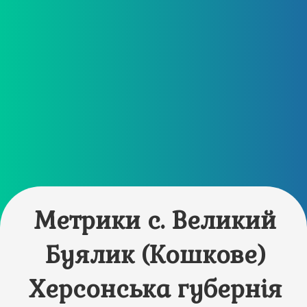
Метрики с. Великий
Буялик (Кошкове)
Херсонська губернія