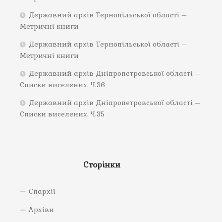
Державний архів Тернопільської області –
Метричні книги
Державний архів Тернопільської області –
Метричні книги
Державний архів Дніпропетровської області –
Списки виселених. Ч.36
Державний архів Дніпропетровської області –
Списки виселених. Ч.35
Сторінки
Єпархії
Архіви