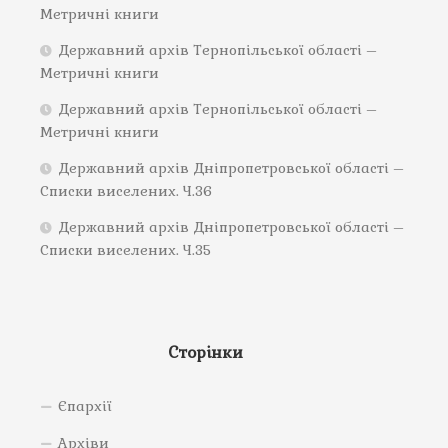
Метричні книги
Державний архів Тернопільської області –
Метричні книги
Державний архів Тернопільської області –
Метричні книги
Державний архів Дніпропетровської області –
Списки виселених. Ч.36
Державний архів Дніпропетровської області –
Списки виселених. Ч.35
Сторінки
Єпархії
Архіви