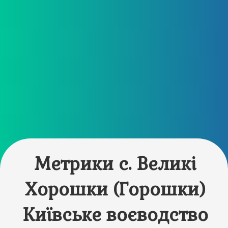
Метрики с. Великі
Хорошки (Горошки)
Київське воєводство