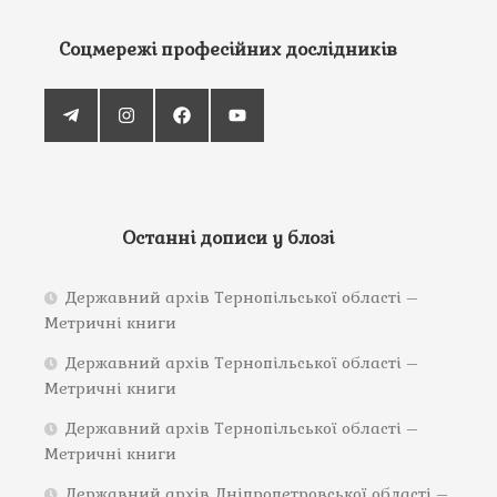
Соцмережі професійних дослідників
Останні дописи у блозі
Державний архів Тернопільської області –
Метричні книги
Державний архів Тернопільської області –
Метричні книги
Державний архів Тернопільської області –
Метричні книги
Державний архів Дніпропетровської області –