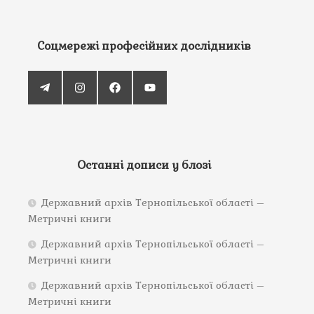
Соцмережі професійних дослідників
Останні дописи у блозі
Державний архів Тернопільської області –
Метричні книги
Державний архів Тернопільської області –
Метричні книги
Державний архів Тернопільської області –
Метричні книги