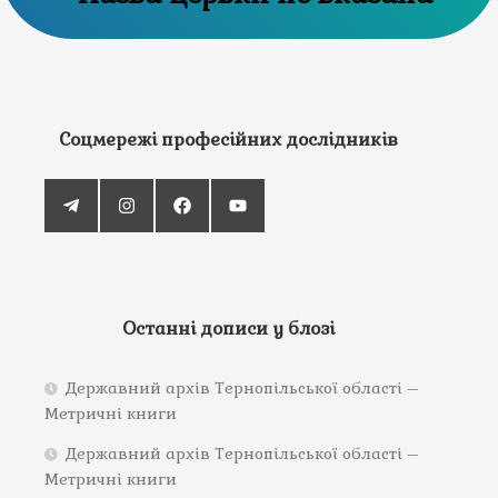
Соцмережі професійних дослідників
Останні дописи у блозі
Державний архів Тернопільської області –
Метричні книги
Державний архів Тернопільської області –
Метричні книги