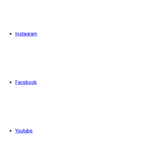
Instagram
Facebook
Youtube