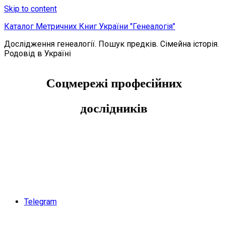
Skip to content
Каталог Метричних Книг України "Генеалогія"
Дослідження генеалогії. Пошук предків. Сімейна історія.
Родовід в Україні
Соцмережі професійних
дослідників
Telegram