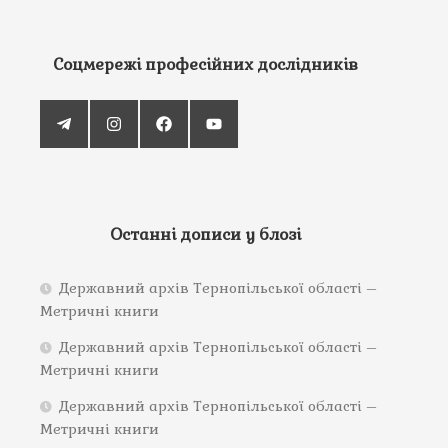
Соцмережі професійних дослідників
Останні дописи у блозі
Державний архів Тернопільської області –
Метричні книги
Державний архів Тернопільської області –
Метричні книги
Державний архів Тернопільської області –
Метричні книги