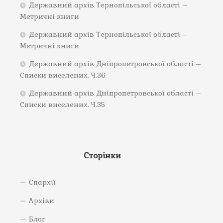
Державний архів Тернопільської області –
Метричні книги
Державний архів Тернопільської області –
Метричні книги
Державний архів Дніпропетровської області –
Списки виселених. Ч.36
Державний архів Дніпропетровської області –
Списки виселених. Ч.35
Сторінки
Єпархії
Архіви
Блог