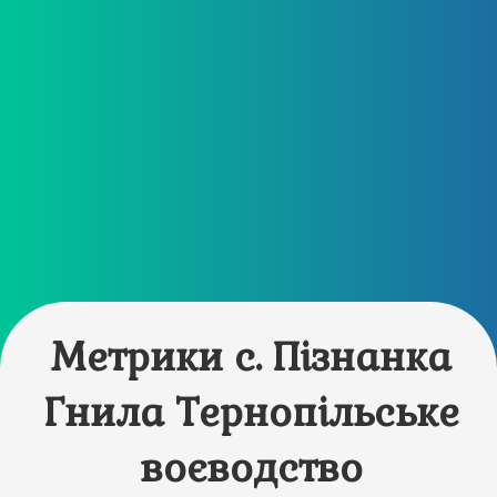
Метрики с. Пізнанка
Гнила Тернопільське
воєводство