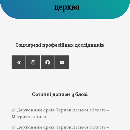
церква
Соцмережі професійних дослідників
Останні дописи у блозі
Державний архів Тернопільської області –
Метричні книги
Державний архів Тернопільської області –