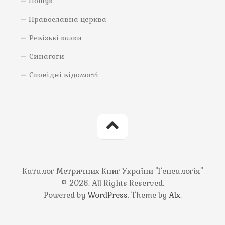
Пошук
Православна церква
Ревізькі казки
Синагоги
Сповідні відомості
Каталог Метричних Книг України "Генеалогія"
© 2026. All Rights Reserved.
Powered by
WordPress
. Theme by
Alx
.