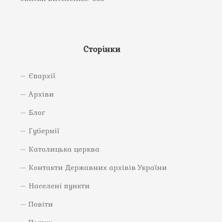
Сторінки
Єпархії
Архіви
Блог
Губернії
Католицька церква
Контакти Державних архівів України
Населені пункти
Повіти