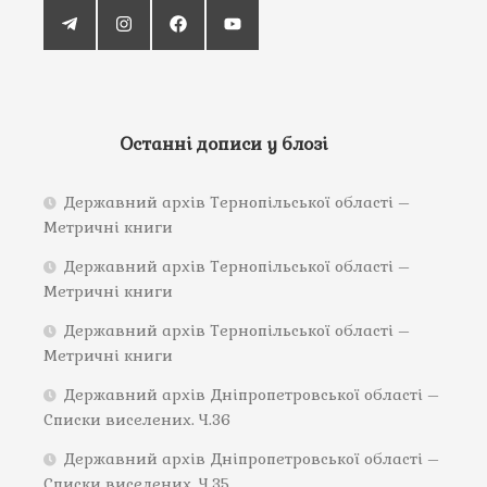
Останні дописи у блозі
Державний архів Тернопільської області –
Метричні книги
Державний архів Тернопільської області –
Метричні книги
Державний архів Тернопільської області –
Метричні книги
Державний архів Дніпропетровської області –
Списки виселених. Ч.36
Державний архів Дніпропетровської області –
Списки виселених. Ч.35