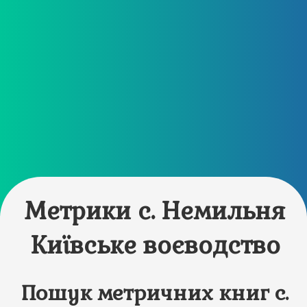
Метрики с. Немильня
Київське воєводство
Пошук метричних книг с.