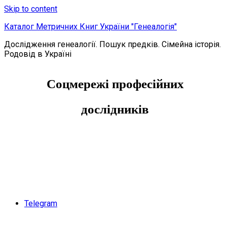
Skip to content
Каталог Метричних Книг України "Генеалогія"
Дослідження генеалогії. Пошук предків. Сімейна історія.
Родовід в Україні
Соцмережі професійних
дослідників
Telegram