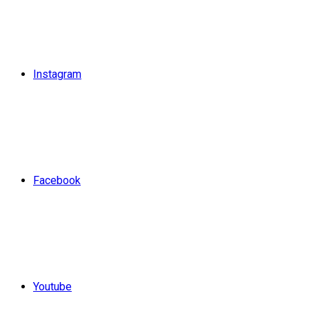
Instagram
Facebook
Youtube