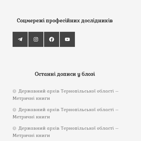
Соцмережі професійних дослідників
Останні дописи у блозі
Державний архів Тернопільської області –
Метричні книги
Державний архів Тернопільської області –
Метричні книги
Державний архів Тернопільської області –
Метричні книги