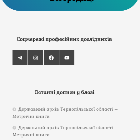
Соцмережі професійних дослідників
Останні дописи у блозі
Державний архів Тернопільської області –
Метричні книги
Державний архів Тернопільської області –
Метричні книги