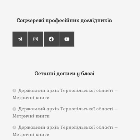
Соцмережі професійних дослідників
Останні дописи у блозі
Державний архів Тернопільської області –
Метричні книги
Державний архів Тернопільської області –
Метричні книги
Державний архів Тернопільської області –
Метричні книги