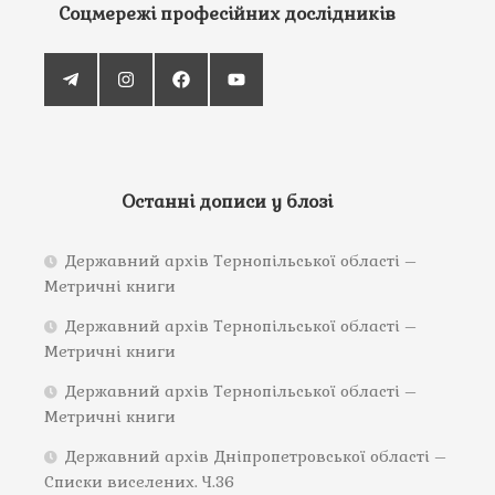
Соцмережі професійних дослідників
Останні дописи у блозі
Державний архів Тернопільської області –
Метричні книги
Державний архів Тернопільської області –
Метричні книги
Державний архів Тернопільської області –
Метричні книги
Державний архів Дніпропетровської області –
Списки виселених. Ч.36