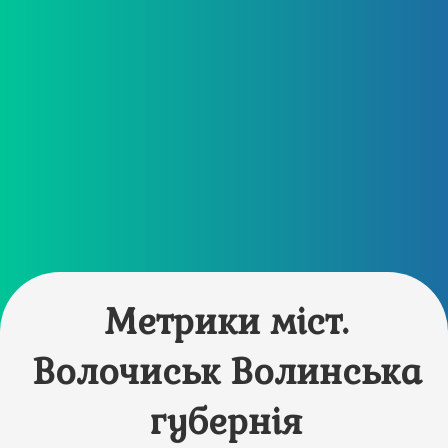
Метрики міст.
Волочиськ Волинська
губернія