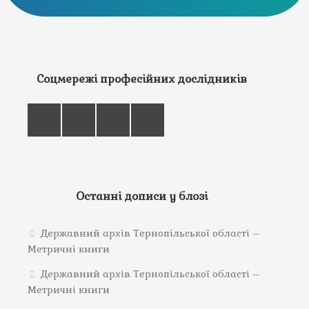
Соцмережі професійних дослідників
Останні дописи у блозі
Державний архів Тернопільської області –
Метричні книги
Державний архів Тернопільської області –
Метричні книги