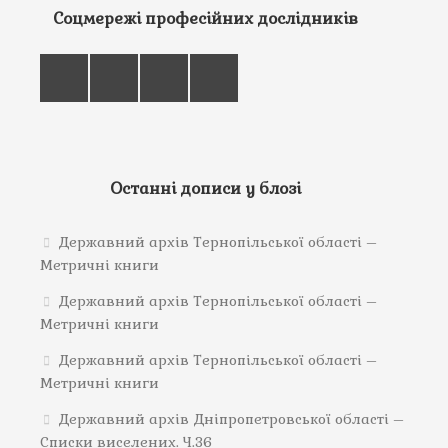
Соцмережі професійних дослідників
Останні дописи у блозі
Державний архів Тернопільської області –
Метричні книги
Державний архів Тернопільської області –
Метричні книги
Державний архів Тернопільської області –
Метричні книги
Державний архів Дніпропетровської області –
Списки виселених. Ч.36