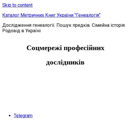
Skip to content
Каталог Метричних Книг України "Генеалогія"
Дослідження генеалогії. Пошук предків. Сімейна історія.
Родовід в Україні
Соцмережі професійних
дослідників
Telegram