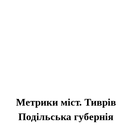
Метрики міст. Тиврів
Подільська губернія