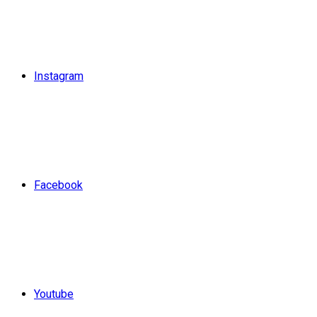
Instagram
Facebook
Youtube