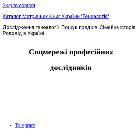
Skip to content
Каталог Метричних Книг України "Генеалогія"
Дослідження генеалогії. Пошук предків. Сімейна історія.
Родовід в Україні
Соцмережі професійних
дослідників
Telegram