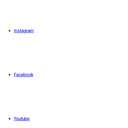
Instagram
Facebook
Youtube