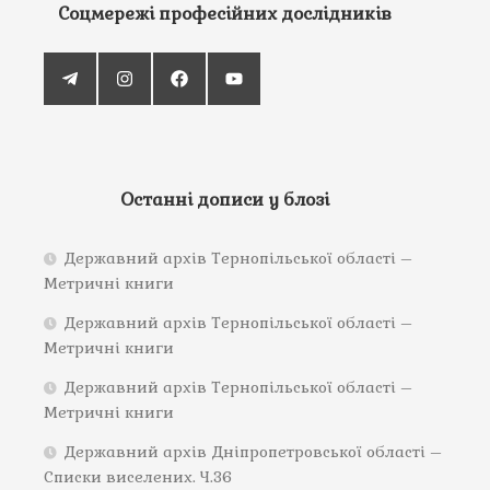
Соцмережі професійних дослідників
Останні дописи у блозі
Державний архів Тернопільської області –
Метричні книги
Державний архів Тернопільської області –
Метричні книги
Державний архів Тернопільської області –
Метричні книги
Державний архів Дніпропетровської області –
Списки виселених. Ч.36