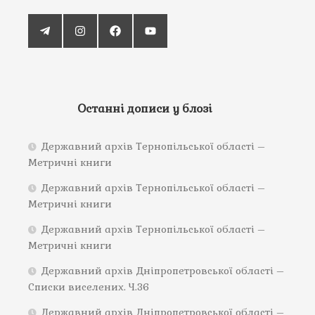
Останні дописи у блозі
Державний архів Тернопільської області –
Метричні книги
Державний архів Тернопільської області –
Метричні книги
Державний архів Тернопільської області –
Метричні книги
Державний архів Дніпропетровської області –
Списки виселених. Ч.36
Державний архів Дніпропетровської області –