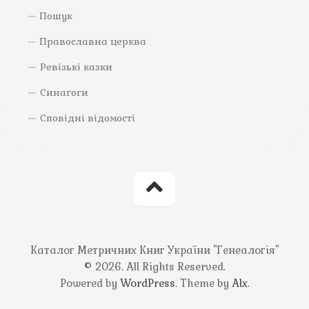
Пошук
Православна церква
Ревізькі казки
Синагоги
Сповідні відомості
Каталог Метричних Книг України "Генеалогія"
© 2026. All Rights Reserved.
Powered by
WordPress
. Theme by
Alx
.