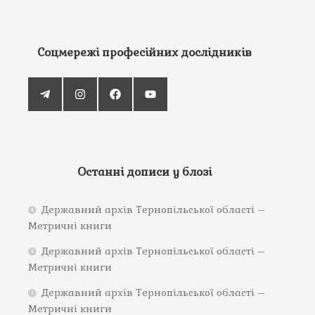
Соцмережі професійних дослідників
Останні дописи у блозі
Державний архів Тернопільської області –
Метричні книги
Державний архів Тернопільської області –
Метричні книги
Державний архів Тернопільської області –
Метричні книги